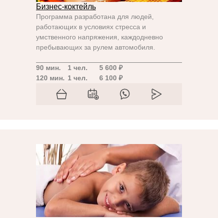
Бизнес-коктейль
Программа разработана для людей,
работающих в условиях стресса и
умственного напряжения, каждодневно
пребывающих за рулем автомобиля.
90 мин.
1 чел.
5 600 ₽
120 мин.
1 чел.
6 100 ₽