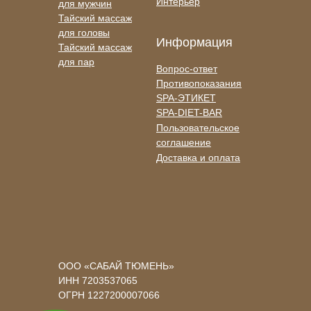
Интерьер
для мужчин
Тайский массаж
для головы
Информация
Тайский массаж
для пар
Вопрос-ответ
Противопоказания
SPA-ЭТИКЕТ
SPA-DIET-BAR
Пользовательское
соглашение
Доставка и оплата
ООО «САБАЙ ТЮМЕНЬ»
ИНН 7203537065
ОГРН 1227200007066