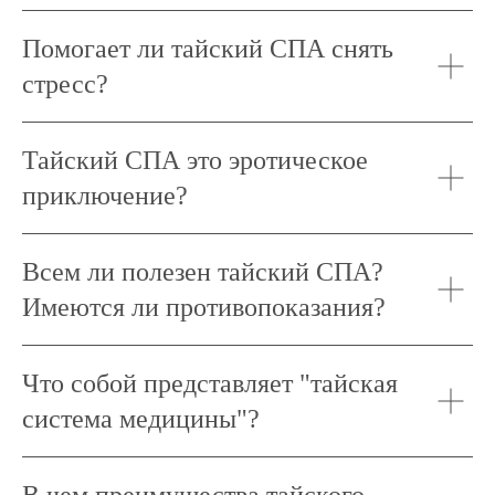
Помогает ли тайский СПА снять
стресс?
Тайский СПА это эротическое
приключение?
Всем ли полезен тайский СПА?
Имеются ли противопоказания?
Что собой представляет "тайская
система медицины"?