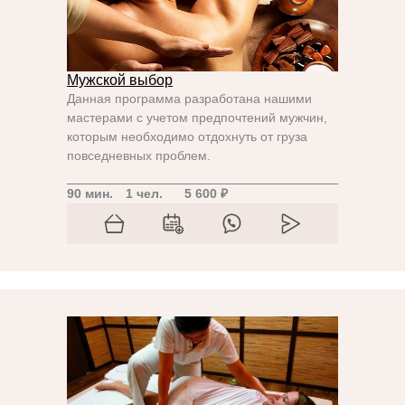
Мужской выбор
Данная программа разработана нашими
мастерами с учетом предпочтений мужчин,
которым необходимо отдохнуть от груза
повседневных проблем.
90 мин.
1 чел.
5 600 ₽