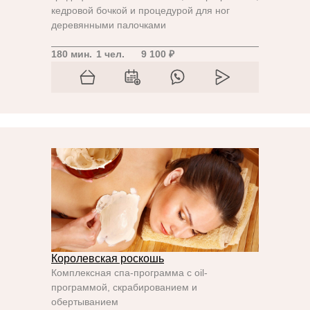
кедровой бочкой и процедурой для ног
деревянными палочками
180 мин.
1 чел.
9 100 ₽
Королевская роскошь
Комплексная спа-программа с oil-
программой, скрабированием и
обертыванием