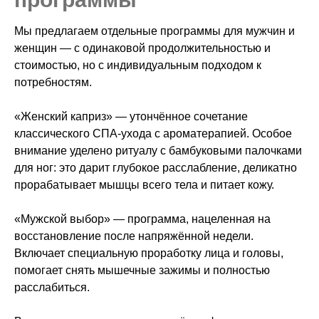
Мы предлагаем отдельные программы для мужчин и
женщин — с одинаковой продолжительностью и
стоимостью, но с индивидуальным подходом к
потребностям.
«Женский каприз» — утончённое сочетание
классического СПА‑ухода с ароматерапией. Особое
внимание уделено ритуалу с бамбуковыми палочками
для ног: это дарит глубокое расслабление, деликатно
прорабатывает мышцы всего тела и питает кожу.
«Мужской выбор» — программа, нацеленная на
восстановление после напряжённой недели.
Включает специальную проработку лица и головы,
помогает снять мышечные зажимы и полностью
расслабиться.