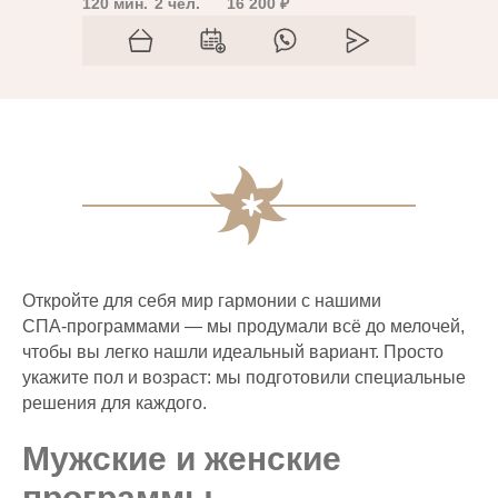
120 мин.
2 чел.
16 200 ₽
Откройте для себя мир гармонии с нашими
СПА‑программами — мы продумали всё до мелочей,
чтобы вы легко нашли идеальный вариант. Просто
укажите пол и возраст: мы подготовили специальные
решения для каждого.
Мужские и женские
программы