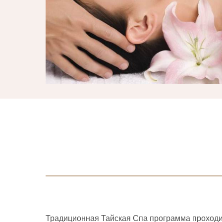
Традиционная Тайская Спа программа проходит