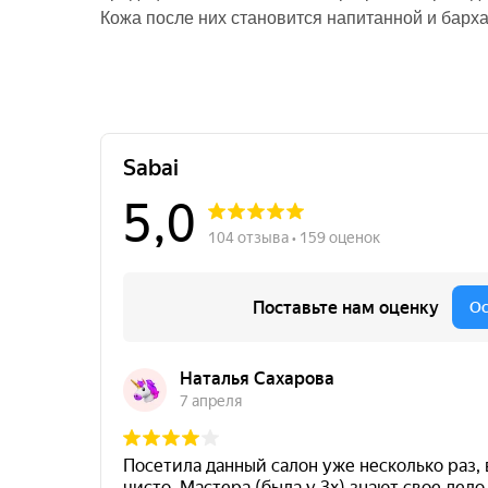
Кожа после них становится напитанной и барх