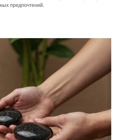
ьных предпочтений.