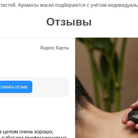
атистой. Ароматы масел подбираются с учётом индивидуал
Отзывы