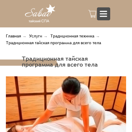
Главная
→
Услуги
→
Традиционная техника
→
Традиционная тайская программа для всего тела
Традиционная тайская
программа для всего тела