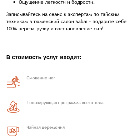
Ощущение легкости и бодрости.
Записывайтесь на сеанс к экспертам по тайским
техникам в тюменский салон Sabai – подарите себе
100% перезагрузку и восстановление сил!
В стоимость услуг входит:
Омовение ног
Тонизирующая программа всего тела
Чайная церемония