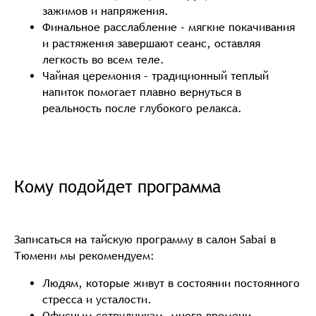
зажимов и напряжения.
Финальное расслабление – мягкие покачивания
и растяжения завершают сеанс, оставляя
легкость во всем теле.
Чайная церемония – традиционный теплый
напиток помогает плавно вернуться в
реальность после глубокого релакса.
Кому подойдет программа
Записаться на тайскую программу в салон Sabai в
Тюмени мы рекомендуем:
Людям, которые живут в состоянии постоянного
стресса и усталости.
Офисным сотрудникам, много времени