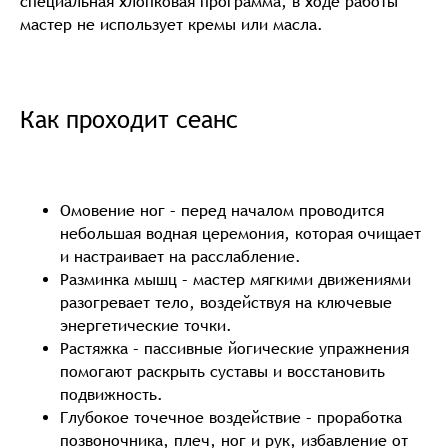
специальная хлопковая программа, в ходе работы
мастер не использует кремы или масла.
Как проходит сеанс
Омовение ног – перед началом проводится
небольшая водная церемония, которая очищает
и настраивает на расслабление.
Разминка мышц – мастер мягкими движениями
разогревает тело, воздействуя на ключевые
энергетические точки.
Растяжка – пассивные йогические упражнения
помогают раскрыть суставы и восстановить
подвижность.
Глубокое точечное воздействие – проработка
позвоночника, плеч, ног и рук, избавление от