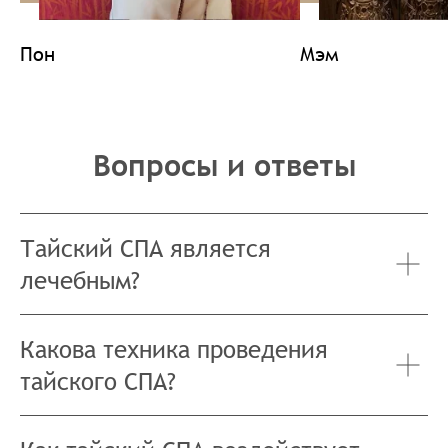
Пон
Мэм
Вопросы и ответы
Тайский СПА является
лечебным?
Какова техника проведения
тайского СПА?