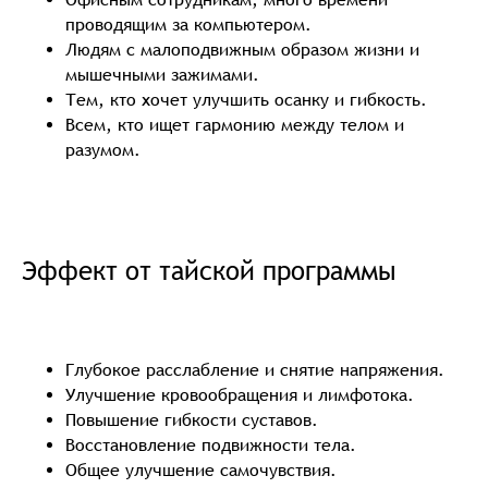
проводящим за компьютером.
Людям с малоподвижным образом жизни и
мышечными зажимами.
Тем, кто хочет улучшить осанку и гибкость.
Всем, кто ищет гармонию между телом и
разумом.
Эффект от тайской программы
Глубокое расслабление и снятие напряжения.
Улучшение кровообращения и лимфотока.
Повышение гибкости суставов.
Восстановление подвижности тела.
Общее улучшение самочувствия.