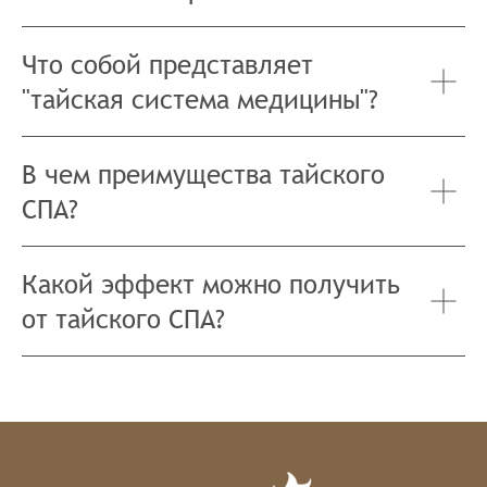
Что собой представляет
"тайская система медицины"?
В чем преимущества тайского
СПА?
Какой эффект можно получить
от тайского СПА?