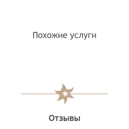
Похожие услуги
Отзывы