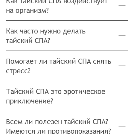
Как тайский СПА воздействует
на организм?
Как часто нужно делать
тайский СПА?
Помогает ли тайский СПА снять
стресс?
Тайский СПА это эротическое
приключение?
Всем ли полезен тайский СПА?
Имеются ли противопоказания?