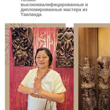
высококвалифицированные и
дипломированные мастера из
Таиланда