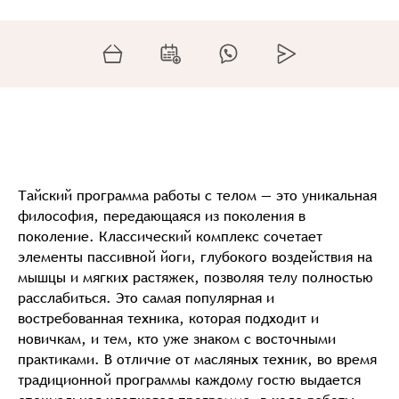
Тайский программа работы с телом — это уникальная
философия, передающаяся из поколения в
поколение. Классический комплекс сочетает
элементы пассивной йоги, глубокого воздействия на
мышцы и мягких растяжек, позволяя телу полностью
расслабиться. Это самая популярная и
востребованная техника, которая подходит и
новичкам, и тем, кто уже знаком с восточными
практиками. В отличие от масляных техник, во время
традиционной программы каждому гостю выдается